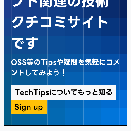
フト関連の
技術
クチコミサイト
です
OSS等のTipsや疑問を気軽にコメ
ントしてみよう！
TechTipsについてもっと知る
Sign up