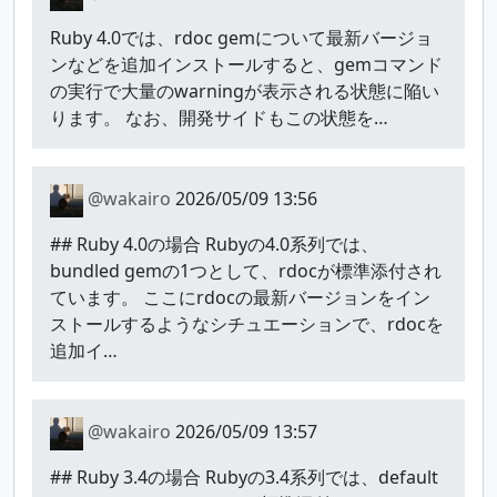
Ruby 4.0では、rdoc gemについて最新バージョ
ンなどを追加インストールすると、gemコマンド
の実行で大量のwarningが表示される状態に陥い
ります。 なお、開発サイドもこの状態を…
@wakairo
2026/05/09 13:56
## Ruby 4.0の場合 Rubyの4.0系列では、
bundled gemの1つとして、rdocが標準添付され
ています。 ここにrdocの最新バージョンをイン
ストールするようなシチュエーションで、rdocを
追加イ…
@wakairo
2026/05/09 13:57
## Ruby 3.4の場合 Rubyの3.4系列では、default