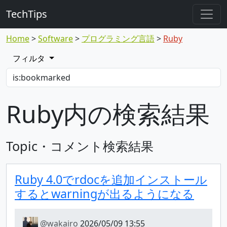
TechTips
Home
Software
プログラミング言語
Ruby
フィルタ
Ruby内の検索結果
Topic・コメント検索結果
Ruby 4.0でrdocを追加インストール
するとwarningが出るようになる
@wakairo
2026/05/09 13:55