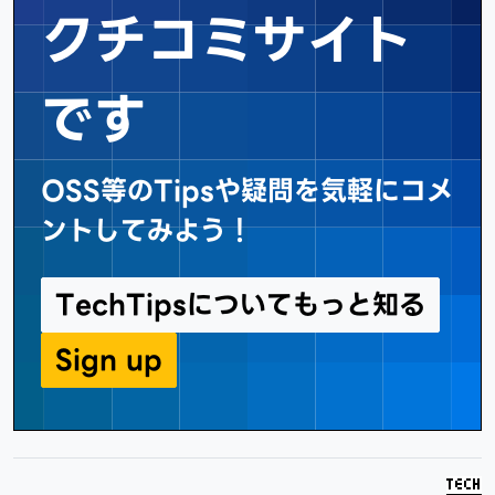
クチコミサイト
です
OSS等のTipsや疑問を気軽にコメ
ントしてみよう！
TechTipsについてもっと知る
Sign up