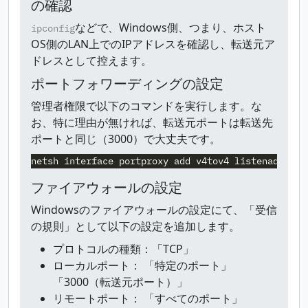
の確認
などで、Windows側、つまり、ホスト
ipconfig
OS側のLAN上でのIPアドレスを確認し、転送元ア
ドレスとして控えます。
ポートフォワーディングの設定
管理者権限で以下のコマンドを実行します。な
お、特に理由が無ければ、転送元ポートは転送先
ポートと同じ（3000）で大丈夫です。
ファイアウォールの設定
Windowsのファイアウォールの設定にて、「受信
の規則」として以下の設定を追加します。
プロトコルの種類：「TCP」
ローカルポート： 「特定のポート」
「3000（転送元ポート）」
リモートポート： 「すべてのポート」