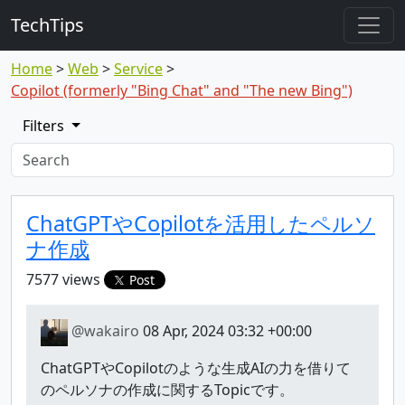
TechTips
Home
Web
Service
Copilot (formerly "Bing Chat" and "The new Bing")
Filters
Highlighted topic
Topic
ChatGPTやCopilotを活用したペルソ
ナ作成
7577 views
Post
@wakairo
08 Apr, 2024 03:32 +00:00
ChatGPTやCopilotのような生成AIの力を借りて
のペルソナの作成に関するTopicです。