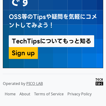
です
OSS等のTipsや疑問を気軽にコメ
ントしてみよう！
TechTipsについてもっと知る
Sign up
Operated by
PICO LAB
Home
About
Terms of Service
Privacy Policy