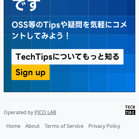
です
OSS等のTipsや疑問を気軽にコメ
ントしてみよう！
TechTipsについてもっと知る
Sign up
Operated by
PICO LAB
Home
About
Terms of Service
Privacy Policy