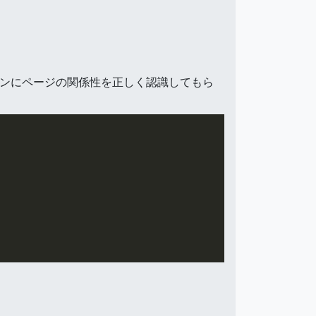
、検索エンジンにページの関係性を正しく認識してもら