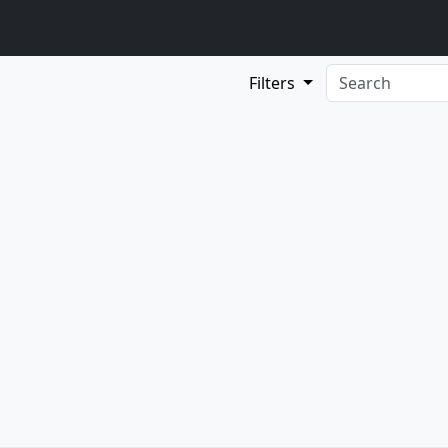
Filters