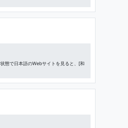
が効いている状態で日本語のWebサイトを見ると、[和