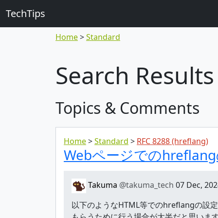
TechTips
Home
Standard
Search Results
Topics & Comments
Home
Standard
RFC 8288 (hreflang)
Webページでのhrefla
Takuma
@takuma_tech
07 Dec, 202
以下のようなHTML等でのhreflangの設定
もらうために行う場合が大半だと思います。 `