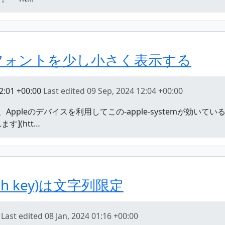
、和文フォントを少し小さく表示する
2:01 +00:00
Last edited
09 Sep, 2024 12:04 +00:00
stemを入れ、Appleのデバイスを利用してこの-apple-system
](htt…
hash key)は文字列限定
Last edited
08 Jan, 2024 01:16 +00:00