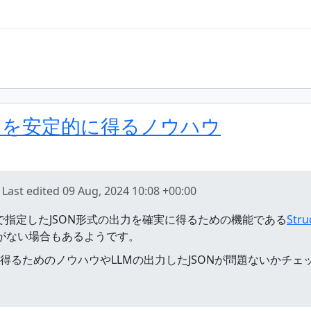
出力を安定的に得るノウハウ
Last edited
09 Aug, 2024 10:08 +00:00
キーマで指定したJSON形式の出力を確実に得るための機能である
Stru
定がない場合もあるようです。
ONを得るためのノウハウやLLMの出力したJSONが問題ないか