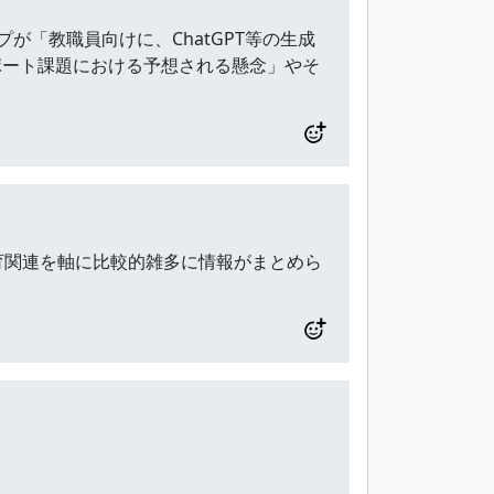
が「教職員向けに、ChatGPT等の生成
ポート課題における予想される懸念」やそ
教育関連を軸に比較的雑多に情報がまとめら