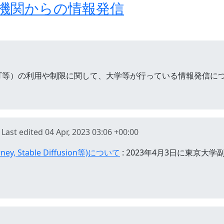
機関からの情報発信
GPT等）の利用や制限に関して、大学等が行っている情報発信につい
Last edited
04 Apr, 2023 03:06 +00:00
rney, Stable Diffusion等)について
: 2023年4月3日に東京