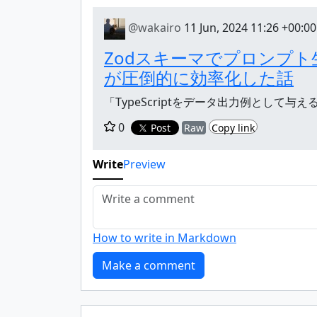
@wakairo
11 Jun, 2024 11:26 +00:00
Zodスキーマでプロンプ
が圧倒的に効率化した話
「TypeScriptをデータ出力例とし
0
Post
Raw
Copy link
Write
Preview
How to write in Markdown