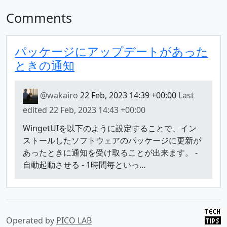
Comments
パッケージにアップデートがあった
ときの通知
@wakairo
22 Feb, 2023 14:39 +00:00
Last
edited
22 Feb, 2023 14:43 +00:00
WingetUIを以下のように設定することで、イン
ストールしたソフトウェアのパッケージに更新が
あったときに通知を受け取ることが出来ます。 -
自動起動させる - 1時間毎といっ…
Operated by
PICO LAB