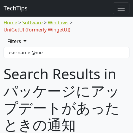
TechTips
Home
Software
Windows
UniGetUI (formerly WingetUI)
Filters
Search Results in
パッケージにアッ
プデートがあった
ときの通知