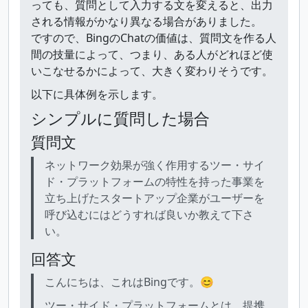
っても、質問として入力する文を変えると、出力
される情報がかなり異なる場合がありました。
ですので、BingのChatの価値は、質問文を作る人
間の技量によって、つまり、ある人がどれほど使
いこなせるかによって、大きく変わりそうです。
以下に具体例を示します。
シンプルに質問した場合
質問文
ネットワーク効果が強く作用するツー・サイ
ド・プラットフォームの特性を持った事業を
立ち上げたスタートアップ企業がユーザーを
呼び込むにはどうすれば良いか教えて下さ
い。
回答文
こんにちは、これはBingです。😊
ツー・サイド・プラットフォームとは、提携