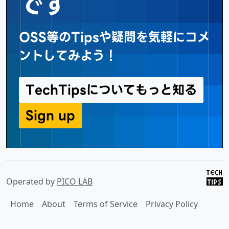
です
OSS等のTipsや疑問を気軽にコメ
ントしてみよう！
TechTipsについてもっと知る
Sign up
Operated by
PICO LAB
Home
About
Terms of Service
Privacy Policy