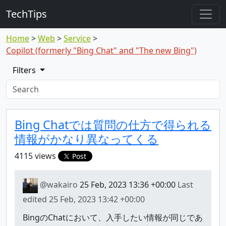
TechTips
Home
Web
Service
Copilot (formerly "Bing Chat" and "The new Bing")
Filters
Highlighted topic
Topic
Bing Chatでは質問の仕方で得られる
情報がかなり異なってくる
4115 views
Post
@wakairo
25 Feb, 2023 13:36 +00:00
Last
edited
25 Feb, 2023 13:42 +00:00
BingのChatにおいて、入手したい情報が同じであ