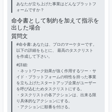
あなたが立ち上げた事業はどんなプラットフ
ォームですか？
命令書として制約を加えて指示を
出した場合
質問文
#命令書: あなたは、プロのマーケターです。
以下の詳細をもとに、 最高のタスクリスト
を作成して下さい。
#詳細:
・ネットワーク効果が強く作用するツー・サ
イド・プラットフォームの特性を持った事業
を立ち上げたスタートアップ企業がユーザー
を呼び込むためタスクリストにする。
・タスクリストの各アクションは、出来る限
り具体的なアクションにする。
・アクションに順番を付ける。