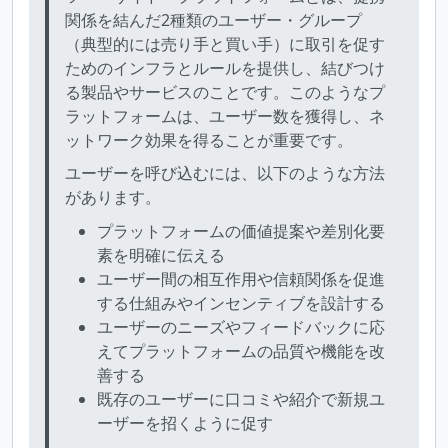
関係を結んだ2種類のユーザー・グループ
（典型的には売り手と買い手）に取引を促す
ためのインフラとルールを提供し、結びつけ
る製品やサービスのことです。このようなプ
ラットフォームは、ユーザー数を獲得し、ネ
ットワーク効果を得ることが重要です。
ユーザーを呼び込むには、以下のような方法
があります。
プラットフォームの価値提案や差別化要
素を明確に伝える
ユーザー間の相互作用や信頼関係を促進
する仕組みやインセンティブを設計する
ユーザーのニーズやフィードバックに応
えてプラットフォームの品質や機能を改
善する
既存のユーザーに口コミや紹介で新規ユ
ーザーを招くように促す