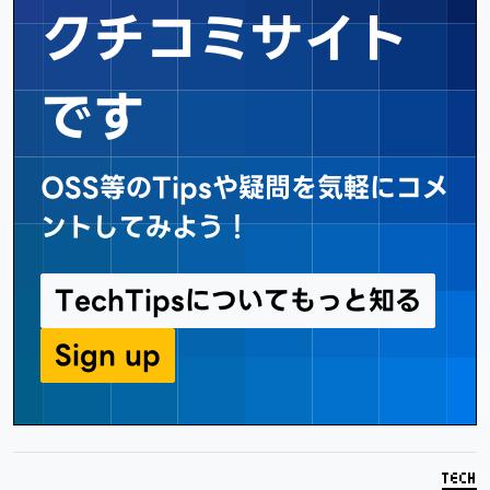
クチコミサイト
です
OSS等のTipsや疑問を気軽にコメ
ントしてみよう！
TechTipsについてもっと知る
Sign up