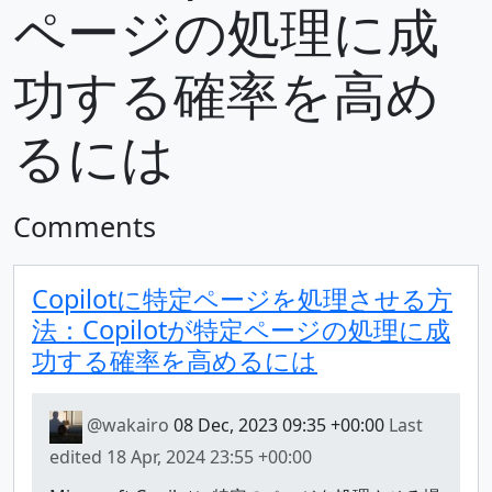
ページの処理に成
功する確率を高め
るには
Comments
Copilotに特定ページを処理させる方
法：Copilotが特定ページの処理に成
功する確率を高めるには
@wakairo
08 Dec, 2023 09:35 +00:00
Last
edited
18 Apr, 2024 23:55 +00:00