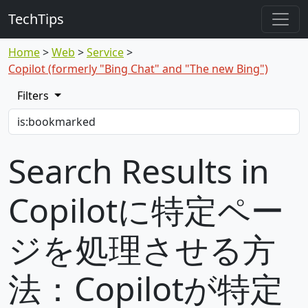
TechTips
Home
Web
Service
Copilot (formerly "Bing Chat" and "The new Bing")
Filters
Search Results in
Copilotに特定ペー
ジを処理させる方
法：Copilotが特定