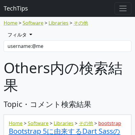
TechTips
Home
Software
Libraries
その他
フィルタ
Others内の検索結
果
Topic・コメント検索結果
Home
Software
Libraries
その他
bootstrap
Bootstrap 5に由来するDart Sassの