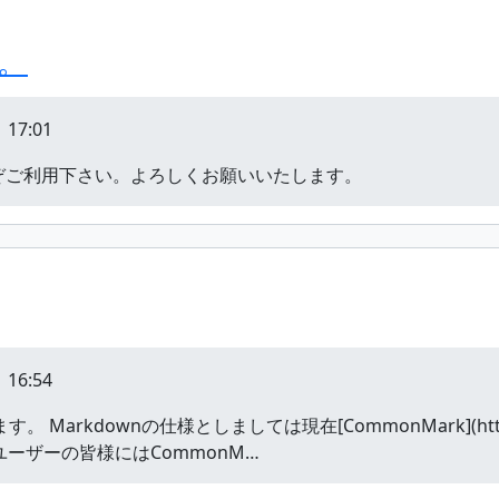
た。
 17:01
どうぞご利用下さい。よろしくお願いいたします。
 16:54
 Markdownの仕様としましては現在[CommonMark](https://s
ーザーの皆様にはCommonM…