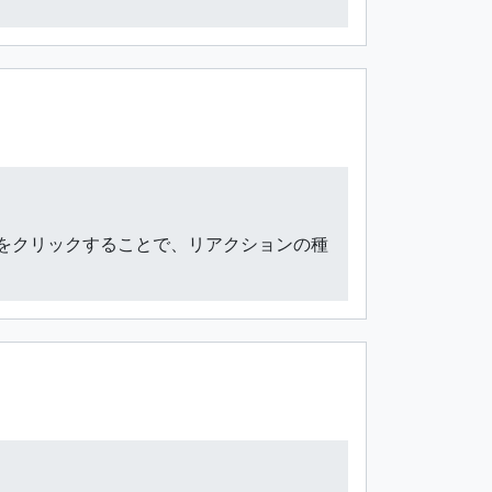
コンをクリックすることで、リアクションの種