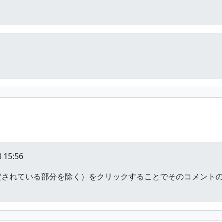
 15:56
定されている部分を除く）をクリックすることでそのコメント