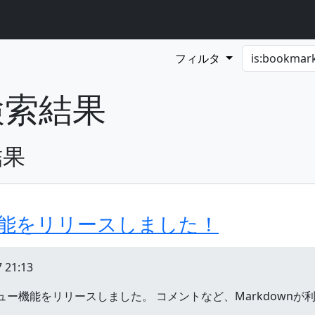
フィルタ
の検索結果
結果
ー機能をリリースしました！
 21:13
のプレビュー機能をリリースしました。 コメントなど、Markdo