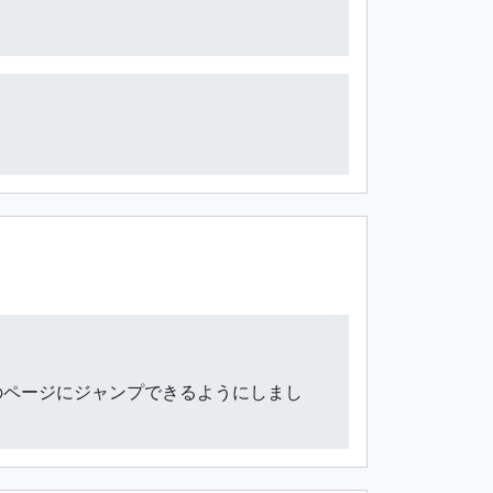
のページにジャンプできるようにしまし