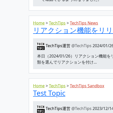
Home
TechTips
TechTips News
リアクション機能をリリ
TechTips運営
@TechTips
2024/01/26
本日（2024/01/26）リアクション
類を選んでリアクションを付け…
Home
TechTips
TechTips Sandbox
Test Topic
TechTips運営
@TechTips
2023/12/14