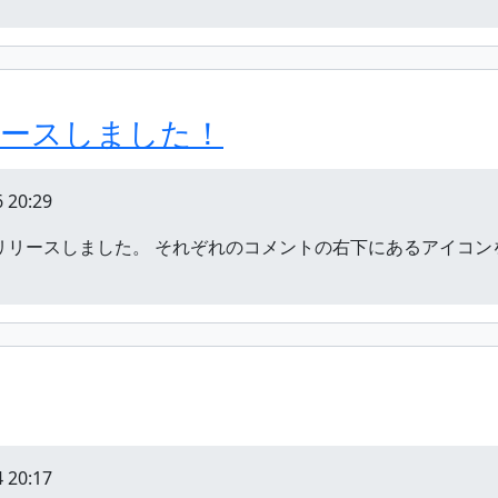
ースしました！
 20:29
機能をリリースしました。 それぞれのコメントの右下にあるアイ
 20:17