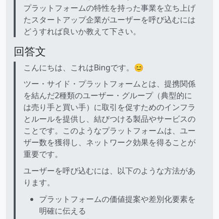
プラットフォームの特性を持った事業を立ち上げ
たスタートアップ企業がユーザーを呼び込むには
どうすれば良いか教えて下さい。
回答文
こんにちは、これはBingです。😊
ツー・サイド・プラットフォームとは、提携関係
を結んだ2種類のユーザー・グループ（典型的に
は売り手と買い手）に取引を促すためのインフラ
とルールを提供し、結びつける製品やサービスの
ことです。このようなプラットフォームは、ユー
ザー数を獲得し、ネットワーク効果を得ることが
重要です。
ユーザーを呼び込むには、以下のような方法があ
ります。
プラットフォームの価値提案や差別化要素を
明確に伝える