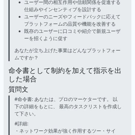
ユーザー間の相互作用や信頼関係を促進する
仕組みやインセンティブを設計する
ユーザーのニーズやフィードバックに応えて
プラットフォームの品質や機能を改善する
既存のユーザーに口コミや紹介で新規ユーザ
ーを招くように促す
あなたが立ち上げた事業はどんなプラットフォー
ムですか？
命令書として制約を加えて指示を出
した場合
質問文
#命令書: あなたは、プロのマーケターです。 以
下の詳細をもとに、 最高のタスクリストを作成し
て下さい。
#詳細:
・ネットワーク効果が強く作用するツー・サイ