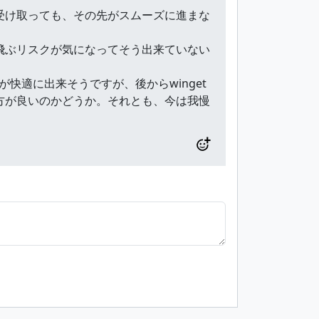
を受け取っても、その先がスムーズに進まな
が飛ぶリスクが気になってそう出来ていない
が快適に出来そうですが、後からwinget
た方が良いのかどうか。それとも、今は我慢