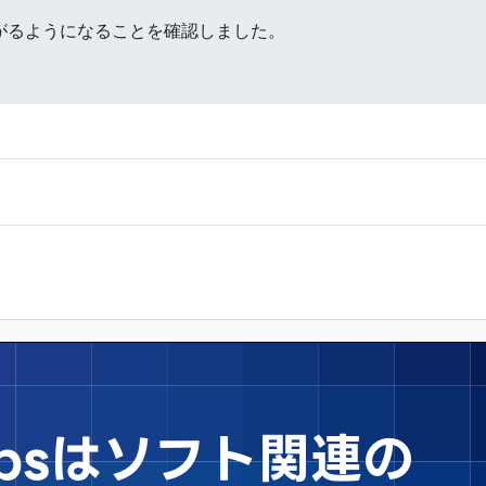
立ち上がるようになることを確認しました。
Tipsはソフト関連の