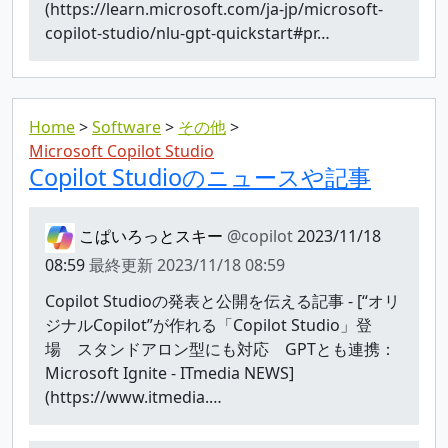
(https://learn.microsoft.com/ja-jp/microsoft-
copilot-studio/nlu-gpt-quickstart#pr…
Home
Software
その他
Microsoft Copilot Studio
Copilot Studioのニュースや記事
こぱいろっとスキー
@copilot
2023/11/18
08:59
最終更新
2023/11/18 08:59
Copilot Studioの発表と公開を伝える記事 - [“オリ
ジナルCopilot”が作れる「Copilot Studio」登
場 スタンドアロン型にも対応 GPTとも連携：
Microsoft Ignite - ITmedia NEWS]
(https://www.itmedia.…