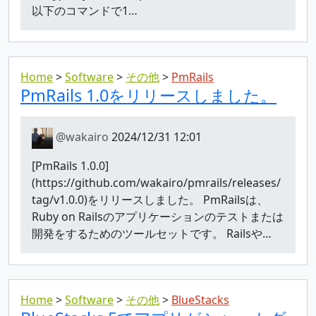
以下のコマンドで1…
Home
Software
その他
PmRails
PmRails 1.0をリリースしました。
@wakairo
2024/12/31 12:01
[PmRails 1.0.0]
(https://github.com/wakairo/pmrails/releases/
tag/v1.0.0)をリリースしました。 PmRailsは、
Ruby on Railsのアプリケーションのテストまたは
開発をするためのツールセットです。 Railsや…
Home
Software
その他
BlueStacks