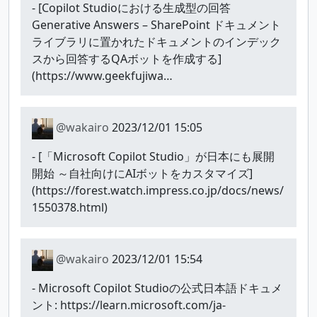
- [Copilot Studioにおける生成型の回答
Generative Answers – SharePoint ドキュメント
ライブラリに置かれたドキュメントのインデック
スから回答するQAボットを作成する]
(https://www.geekfujiwa…
@wakairo
2023/12/01 15:05
- [「Microsoft Copilot Studio」が日本にも展開
開始 ～自社向けにAIボットをカスタマイズ]
(https://forest.watch.impress.co.jp/docs/news/
1550378.html)
@wakairo
2023/12/01 15:54
- Microsoft Copilot Studioの公式日本語ドキュメ
ント: https://learn.microsoft.com/ja-