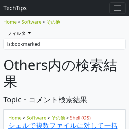
TechTips
Home
Software
その他
フィルタ
Others内の検索結
果
Topic・コメント検索結果
Home
Software
その他
Shell (OS)
シェルで複数ファイルに対して一括