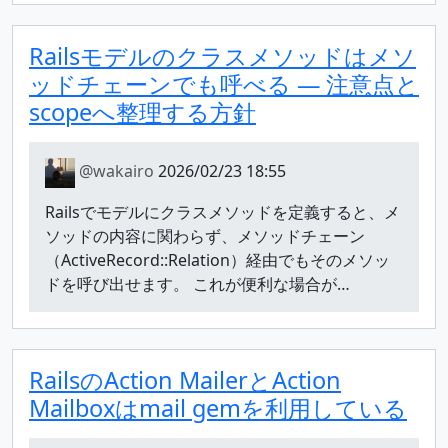
Railsモデルのクラスメソッドはメソ
ッドチェーンでも呼べる ― 注意点と
scopeへ整理する方針
@wakairo
2026/02/23 18:55
Railsでモデルにクラスメソッドを定義すると、メ
ソッドの内容に関わらず、メソッドチェーン
（ActiveRecord::Relation）経由でもそのメソッ
ドを呼び出せます。 これが便利な場合が…
RailsのAction MailerとAction
Mailboxはmail gemを利用している