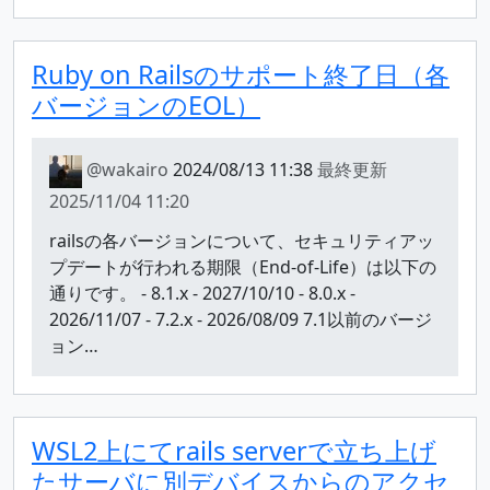
Ruby on Railsのサポート終了日（各
バージョンのEOL）
@wakairo
2024/08/13 11:38
最終更新
2025/11/04 11:20
railsの各バージョンについて、セキュリティアッ
プデートが行われる期限（End-of-Life）は以下の
通りです。 - 8.1.x - 2027/10/10 - 8.0.x -
2026/11/07 - 7.2.x - 2026/08/09 7.1以前のバージ
ョン…
WSL2上にてrails serverで立ち上げ
たサーバに別デバイスからのアクセ