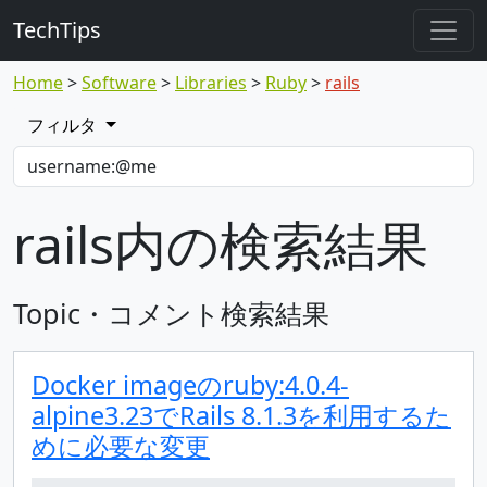
TechTips
Home
Software
Libraries
Ruby
rails
フィルタ
rails内の検索結果
Topic・コメント検索結果
Docker imageのruby:4.0.4-
alpine3.23でRails 8.1.3を利用するた
めに必要な変更